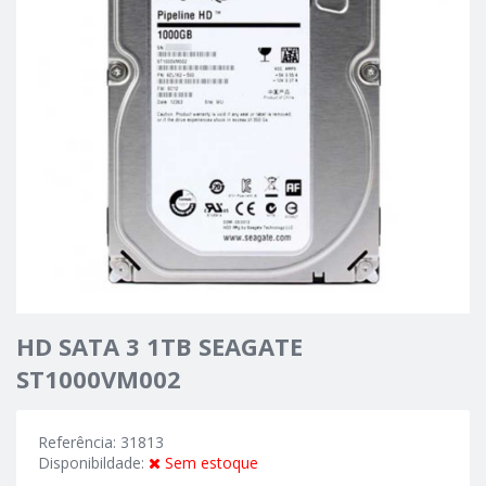
HD SATA 3 1TB SEAGATE
ST1000VM002
Referência: 31813
Disponibildade:
Sem estoque