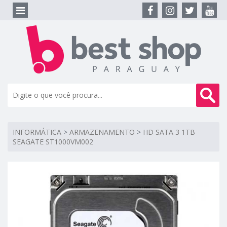
INFORMÁTICA
>
ARMAZENAMENTO
>
HD SATA 3 1TB
SEAGATE ST1000VM002