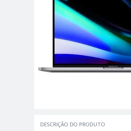
DESCRIÇÃO DO PRODUTO