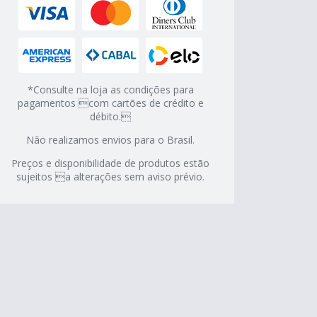
*Consulte na loja as condições para
pagamentos com cartões de crédito e
débito.
Não realizamos envios para o Brasil.
Preços e disponibilidade de produtos estão
sujeitos a alterações sem aviso prévio.