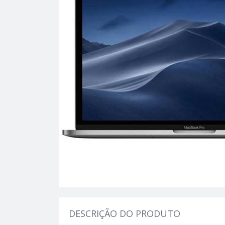
DESCRIÇÃO DO PRODUTO