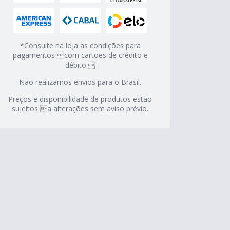
*Consulte na loja as condições para
pagamentos com cartões de crédito e
débito.
Não realizamos envios para o Brasil.
Preços e disponibilidade de produtos estão
sujeitos a alterações sem aviso prévio.