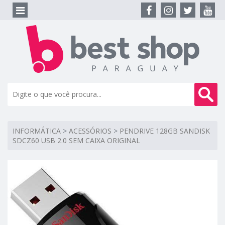
INFORMÁTICA
>
ACESSÓRIOS
>
PENDRIVE 128GB SANDISK
SDCZ60 USB 2.0 SEM CAIXA ORIGINAL