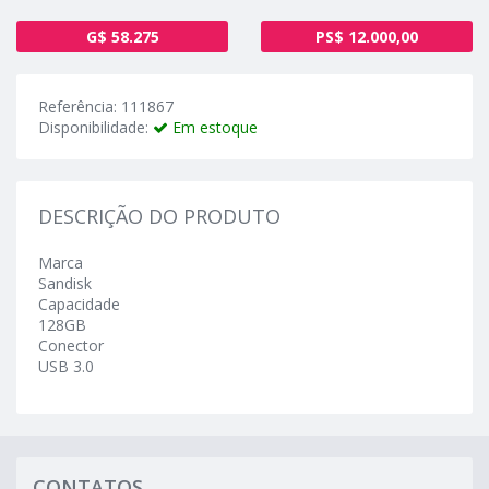
G$ 58.275
PS$ 12.000,00
Referência: 111867
Disponibilidade:
Em estoque
DESCRIÇÃO DO PRODUTO
Marca
Sandisk
Capacidade
128GB
Conector
USB 3.0
CONTATOS