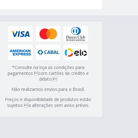
*Consulte na loja as condições para
pagamentos com cartões de crédito e
débito.
Não realizamos envios para o Brasil.
Preços e disponibilidade de produtos estão
sujeitos a alterações sem aviso prévio.