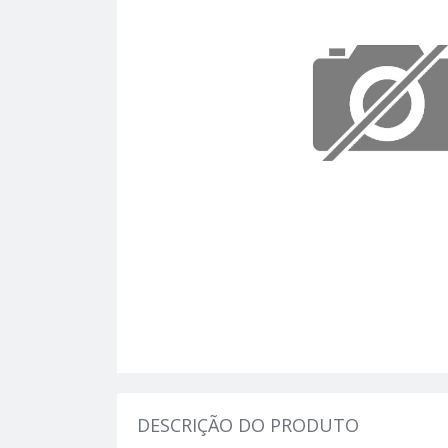
DESCRIÇÃO DO PRODUTO