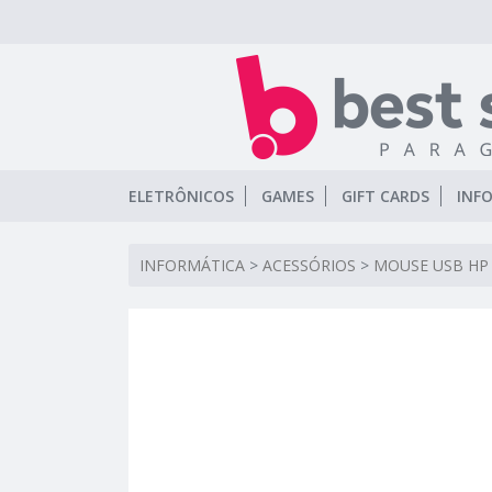
ELETRÔNICOS
GAMES
GIFT CARDS
INF
INFORMÁTICA
>
ACESSÓRIOS
>
MOUSE USB HP 