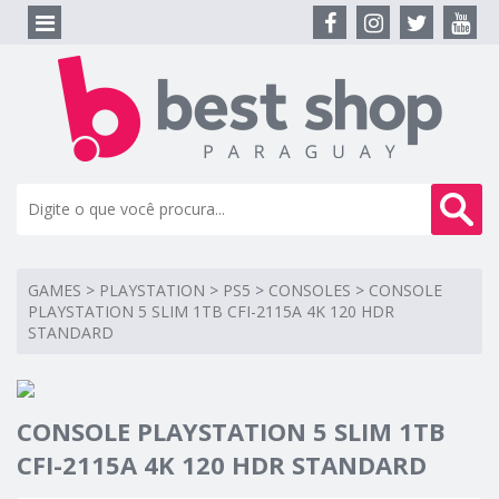
GAMES
>
PLAYSTATION
>
PS5
>
CONSOLES
>
CONSOLE
PLAYSTATION 5 SLIM 1TB CFI-2115A 4K 120 HDR
STANDARD
CONSOLE PLAYSTATION 5 SLIM 1TB
CFI-2115A 4K 120 HDR STANDARD