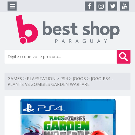
GAMES
>
PLAYSTATION
>
PS4
>
JOGOS
>
JOGO PS4 -
PLANTS VS ZOMBIES GARDEN WARFARE