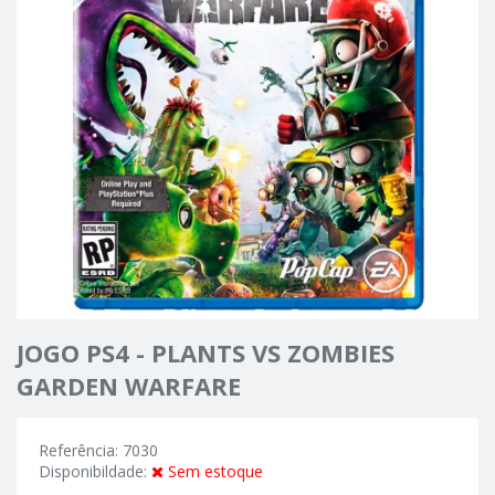
JOGO PS4 - PLANTS VS ZOMBIES
GARDEN WARFARE
Referência: 7030
Disponibildade:
Sem estoque