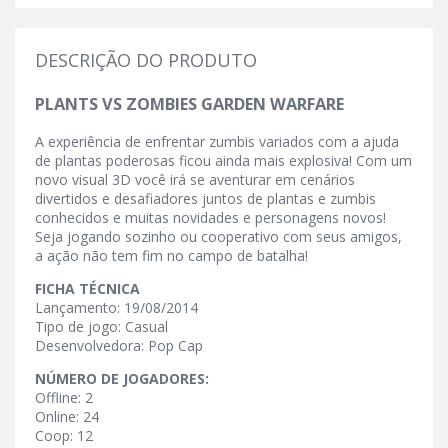
DESCRIÇÃO DO PRODUTO
PLANTS VS ZOMBIES GARDEN WARFARE
A experiência de enfrentar zumbis variados com a ajuda
de plantas poderosas ficou ainda mais explosiva! Com um
novo visual 3D você irá se aventurar em cenários
divertidos e desafiadores juntos de plantas e zumbis
conhecidos e muitas novidades e personagens novos!
Seja jogando sozinho ou cooperativo com seus amigos,
a ação não tem fim no campo de batalha!
FICHA TÉCNICA
Lançamento: 19/08/2014
Tipo de jogo: Casual
Desenvolvedora: Pop Cap
NÚMERO DE JOGADORES:
Offline: 2
Online: 24
Coop: 12