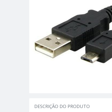
DESCRIÇÃO DO PRODUTO