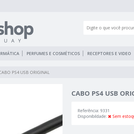
ORMÁTICA
PERFUMES E COSMÉTICOS
RECEPTORES E VIDEO
CABO PS4 USB ORIGINAL
CABO PS4 USB ORI
Referência: 9331
Disponibildade:
Sem estoq