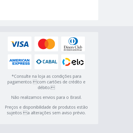
*Consulte na loja as condições para
pagamentos com cartões de crédito e
débito.
Não realizamos envios para o Brasil.
Preços e disponibilidade de produtos estão
sujeitos a alterações sem aviso prévio.