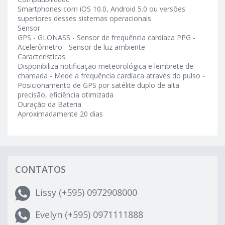
Smartphones com iOS 10.0, Android 5.0 ou versões
superiores desses sistemas operacionais
Sensor
GPS - GLONASS - Sensor de frequência cardíaca PPG -
Acelerômetro - Sensor de luz ambiente
Características
Disponibiliza notificação meteorológica e lembrete de
chamada - Mede a frequência cardíaca através do pulso -
Posicionamento de GPS por satélite duplo de alta
precisão, eficiência otimizada
Duração da Bateria
Aproximadamente 20 dias
CONTATOS
Lissy (+595) 0972908000
Evelyn (+595) 0971111888