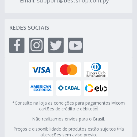
Email:
support@bestshop.com.py
REDES SOCIAIS
*Consulte na loja as condições para pagamentos com
cartões de crédito e débito.
Não realizamos envios para o Brasil.
Preços e disponibilidade de produtos estão sujeitos a
alterações sem aviso prévio.