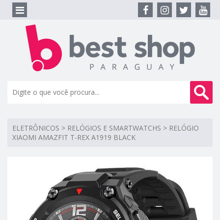
ELETRÔNICOS
>
RELÓGIOS E SMARTWATCHS
>
RELÓGIO
XIAOMI AMAZFIT T-REX A1919 BLACK