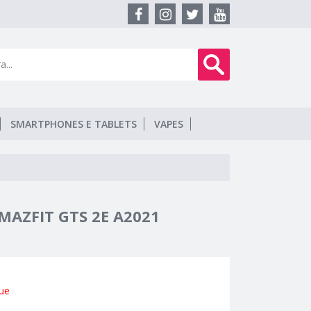
SMARTPHONES E TABLETS
VAPES
MAZFIT GTS 2E A2021
ue