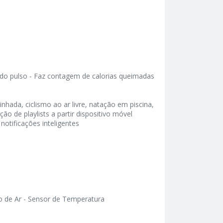
 do pulso - Faz contagem de calorias queimadas
inhada, ciclismo ao ar livre, natação em piscina,
ão de playlists a partir dispositivo móvel
otificações inteligentes
o de Ar - Sensor de Temperatura