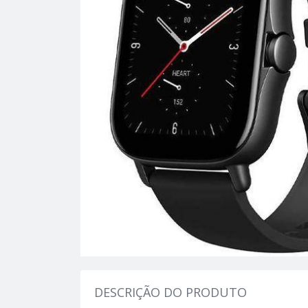
DESCRIÇÃO DO PRODUTO