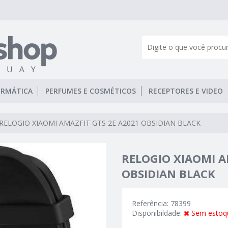
ORMÁTICA
PERFUMES E COSMÉTICOS
RECEPTORES E VIDEO
RELOGIO XIAOMI AMAZFIT GTS 2E A2021 OBSIDIAN BLACK
RELOGIO XIAOMI A
OBSIDIAN BLACK
Referência: 78399
Disponibildade:
Sem estoq