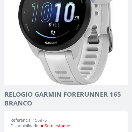
RELOGIO GARMIN FORERUNNER 165
BRANCO
Referência: 156875
Disponibildade:
Sem estoque