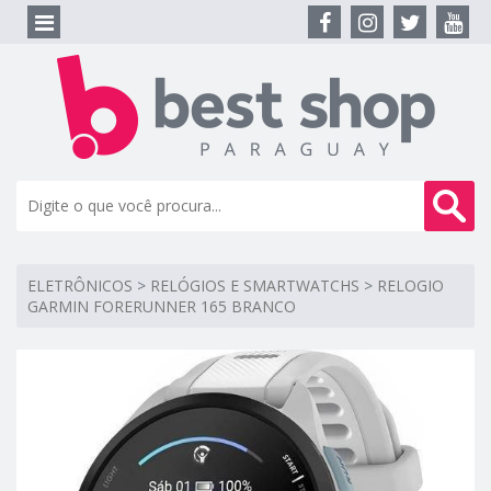
ELETRÔNICOS
>
RELÓGIOS E SMARTWATCHS
>
RELOGIO
GARMIN FORERUNNER 165 BRANCO