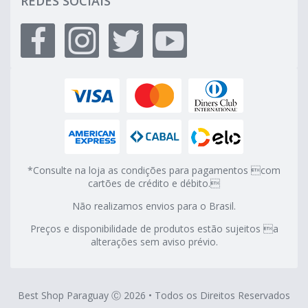
REDES SOCIAIS
*Consulte na loja as condições para pagamentos com
cartões de crédito e débito.
Não realizamos envios para o Brasil.
Preços e disponibilidade de produtos estão sujeitos a
alterações sem aviso prévio.
Best Shop Paraguay Ⓒ 2026 • Todos os Direitos Reservados