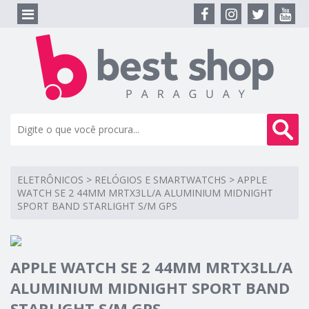
ELETRÔNICOS
>
RELÓGIOS E SMARTWATCHS
>
APPLE
WATCH SE 2 44MM MRTX3LL/A ALUMINIUM MIDNIGHT
SPORT BAND STARLIGHT S/M GPS
APPLE WATCH SE 2 44MM MRTX3LL/A
ALUMINIUM MIDNIGHT SPORT BAND
STARLIGHT S/M GPS