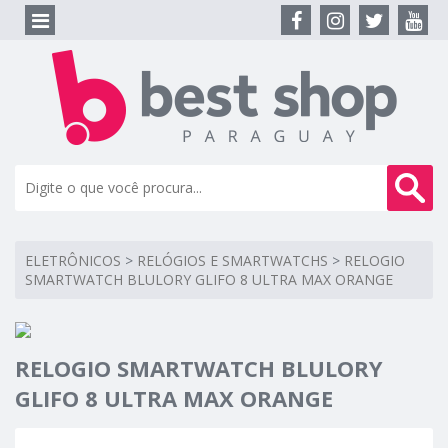
ELETRÔNICOS
>
RELÓGIOS E SMARTWATCHS
>
RELOGIO
SMARTWATCH BLULORY GLIFO 8 ULTRA MAX ORANGE
RELOGIO SMARTWATCH BLULORY
GLIFO 8 ULTRA MAX ORANGE