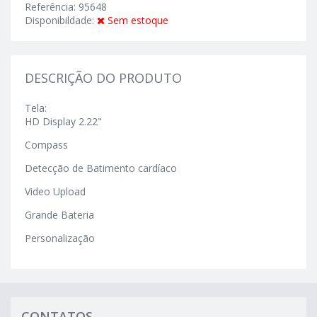
Referência: 95648
Disponibildade:
Sem estoque
DESCRIÇÃO DO PRODUTO
Tela:
HD Display 2.22"
Compass
Detecção de Batimento cardíaco
Video Upload
Grande Bateria
Personalização
CONTATOS