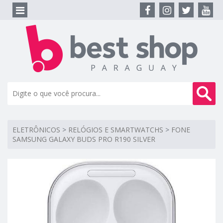
ELETRÔNICOS
>
RELÓGIOS E SMARTWATCHS
>
FONE
SAMSUNG GALAXY BUDS PRO R190 SILVER