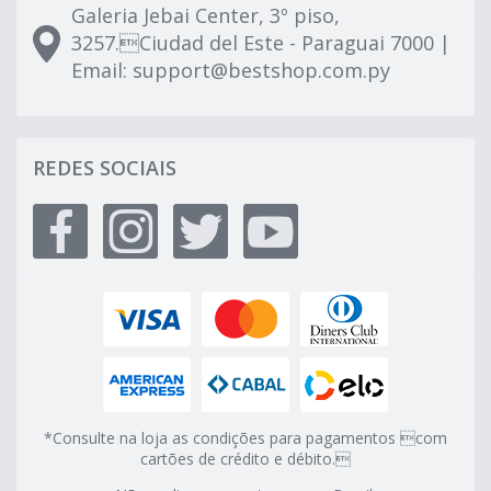
Galeria Jebai Center, 3º piso,
3257.Ciudad del Este - Paraguai 7000 |
Email:
support@bestshop.com.py
REDES SOCIAIS
*Consulte na loja as condições para pagamentos com
cartões de crédito e débito.