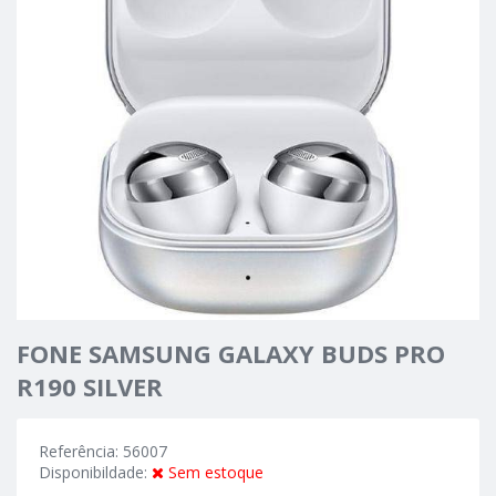
FONE SAMSUNG GALAXY BUDS PRO
R190 SILVER
Referência: 56007
Disponibildade:
Sem estoque