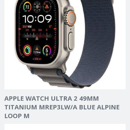
APPLE WATCH ULTRA 2 49MM
TITANIUM MREP3LW/A BLUE ALPINE
LOOP M