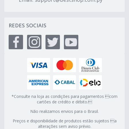
REDES SOCIAIS
*Consulte na loja as condições para pagamentos com
cartões de crédito e débito.
Não realizamos envios para o Brasil.
Preços e disponibilidade de produtos estão sujeitos a
alterações sem aviso prévio.