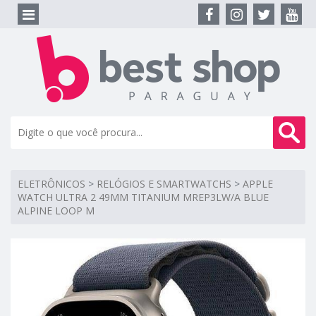
ELETRÔNICOS
>
RELÓGIOS E SMARTWATCHS
>
APPLE
WATCH ULTRA 2 49MM TITANIUM MREP3LW/A BLUE
ALPINE LOOP M