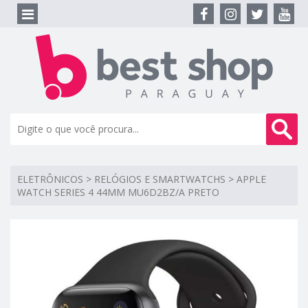
ELETRÔNICOS
>
RELÓGIOS E SMARTWATCHS
>
APPLE
WATCH SERIES 4 44MM MU6D2BZ/A PRETO