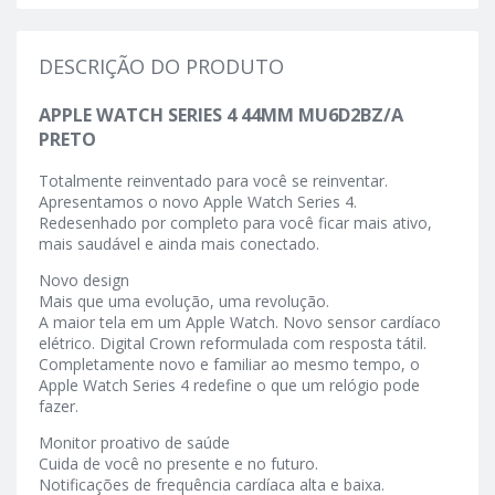
DESCRIÇÃO DO PRODUTO
APPLE WATCH SERIES 4 44MM MU6D2BZ/A
PRETO
Totalmente reinventado para você se reinventar.
Apresentamos o novo Apple Watch Series 4.
Redesenhado por completo para você ficar mais ativo,
mais saudável e ainda mais conectado.
Novo design
Mais que uma evolução, uma revolução.
A maior tela em um Apple Watch. Novo sensor cardíaco
elétrico. Digital Crown reformulada com resposta tátil.
Completamente novo e familiar ao mesmo tempo, o
Apple Watch Series 4 redefine o que um relógio pode
fazer.
Monitor proativo de saúde
Cuida de você no presente e no futuro.
Notificações de frequência cardíaca alta e baixa.