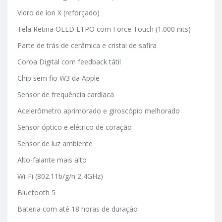
Vidro de íon X (reforçado)
Tela Retina OLED LTPO com Force Touch (1.000 nits)
Parte de trás de cerâmica e cristal de safira
Coroa Digital com feedback tátil
Chip sem fio W3 da Apple
Sensor de frequência cardíaca
Acelerômetro aprimorado e giroscópio melhorado
Sensor óptico e elétrico de coração
Sensor de luz ambiente
Alto-falante mais alto
Wi-Fi (802.11b/g/n 2,4GHz)
Bluetooth 5
Bateria com até 18 horas de duração