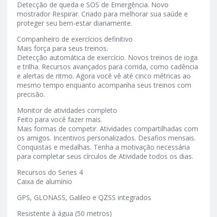
Detecção de queda e SOS de Emergência. Novo
mostrador Respirar. Criado para melhorar sua saúde e
proteger seu bem-estar diariamente.
Companheiro de exercícios definitivo
Mais força para seus treinos.
Detecção automática de exercício. Novos treinos de ioga
e trilha. Recursos avançados para corrida, como cadência
e alertas de ritmo. Agora você vê até cinco métricas ao
mesmo tempo enquanto acompanha seus treinos com
precisão.
Monitor de atividades completo
Feito para você fazer mais.
Mais formas de competir. Atividades compartilhadas com
os amigos. Incentivos personalizados. Desafios mensais.
Conquistas e medalhas. Tenha a motivação necessária
para completar seus círculos de Atividade todos os dias.
Recursos do Series 4
Caixa de alumínio
GPS, GLONASS, Galileo e QZSS integrados
Resistente à água (50 metros)