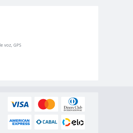
 de voz, GPS