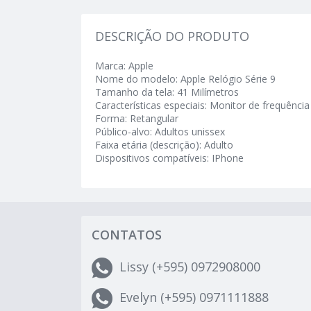
DESCRIÇÃO DO PRODUTO
Marca: Apple
Nome do modelo: Apple Relógio Série 9
Tamanho da tela: 41 Milímetros
Características especiais: Monitor de frequênci
Forma: Retangular
Público-alvo: Adultos unissex
Faixa etária (descrição): Adulto
Dispositivos compatíveis: IPhone
CONTATOS
Lissy (+595) 0972908000
Evelyn (+595) 0971111888