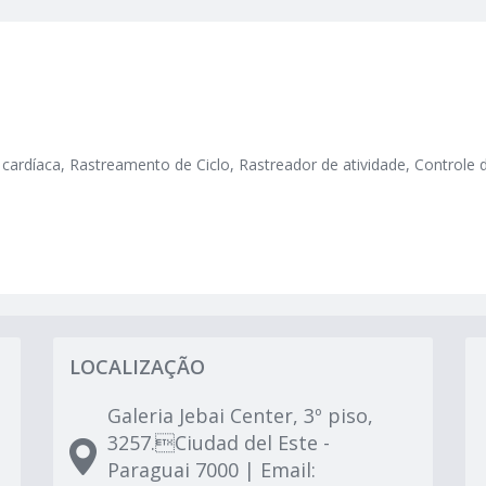
a cardíaca, Rastreamento de Ciclo, Rastreador de atividade, Controle
LOCALIZAÇÃO
Galeria Jebai Center, 3º piso,
3257.Ciudad del Este -
Paraguai 7000 | Email: