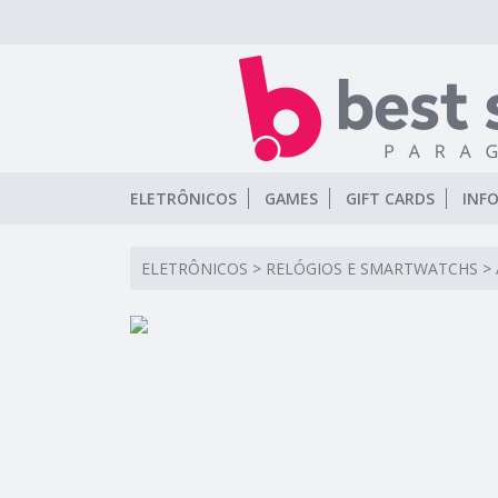
ELETRÔNICOS
GAMES
GIFT CARDS
INF
ELETRÔNICOS
>
RELÓGIOS E SMARTWATCHS
>