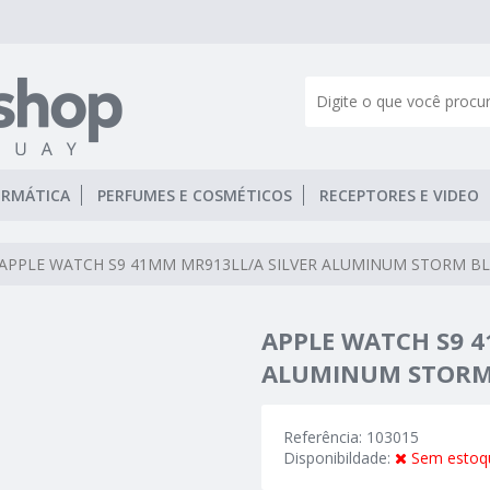
ORMÁTICA
PERFUMES E COSMÉTICOS
RECEPTORES E VIDEO
APPLE WATCH S9 41MM MR913LL/A SILVER ALUMINUM STORM BL
APPLE WATCH S9 4
ALUMINUM STORM 
Referência: 103015
Disponibildade:
Sem estoq