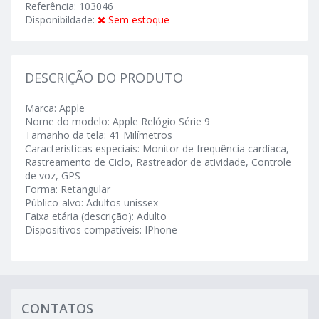
Referência: 103046
Disponibildade:
Sem estoque
DESCRIÇÃO DO PRODUTO
Marca: Apple
Nome do modelo: Apple Relógio Série 9
Tamanho da tela: 41 Milímetros
Características especiais: Monitor de frequência cardíaca,
Rastreamento de Ciclo, Rastreador de atividade, Controle
de voz, GPS
Forma: Retangular
Público-alvo: Adultos unissex
Faixa etária (descrição): Adulto
Dispositivos compatíveis: IPhone
CONTATOS