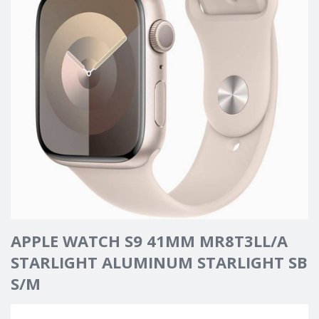
APPLE WATCH S9 41MM MR8T3LL/A
STARLIGHT ALUMINUM STARLIGHT SB
S/M