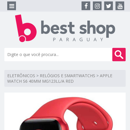
ELETRÔNICOS
>
RELÓGIOS E SMARTWATCHS
>
APPLE
WATCH S6 40MM MG123LL/A RED