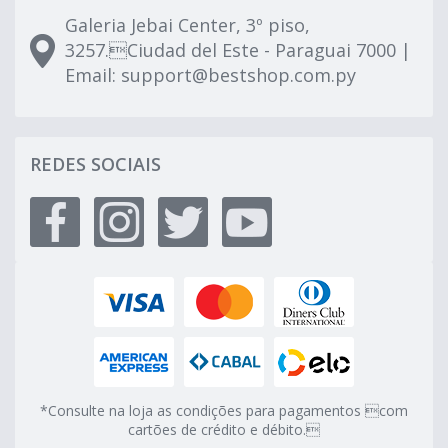
Galeria Jebai Center, 3º piso,
3257.Ciudad del Este - Paraguai 7000 |
Email:
support@bestshop.com.py
REDES SOCIAIS
*Consulte na loja as condições para pagamentos com
cartões de crédito e débito.