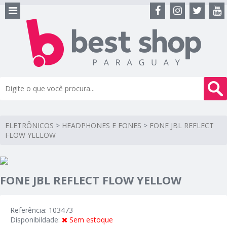
ELETRÔNICOS
>
HEADPHONES E FONES
>
FONE JBL REFLECT
FLOW YELLOW
FONE JBL REFLECT FLOW YELLOW
Referência: 103473
Disponibildade:
Sem estoque