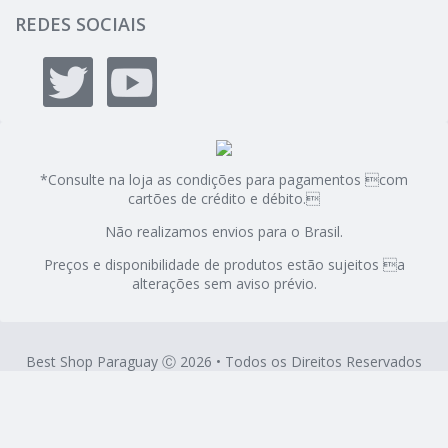
REDES SOCIAIS
*Consulte na loja as condições para pagamentos com
cartões de crédito e débito.
Não realizamos envios para o Brasil.
Preços e disponibilidade de produtos estão sujeitos a
alterações sem aviso prévio.
Best Shop Paraguay Ⓒ 2026 • Todos os Direitos Reservados