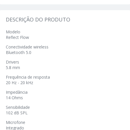
DESCRIÇÃO DO PRODUTO
Modelo
Reflect Flow
Conectividade wireless
Bluetooth 5.0
Drivers
5.8 mm
Frequência de resposta
20 Hz - 20 kHz
Impedância
14 Ohms
Sensibilidade
102 dB SPL
Microfone
Integrado