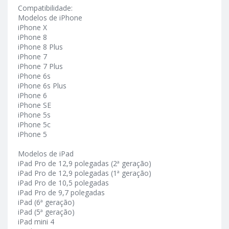
Compatibilidade:
Modelos de iPhone
iPhone X
iPhone 8
iPhone 8 Plus
iPhone 7
iPhone 7 Plus
iPhone 6s
iPhone 6s Plus
iPhone 6
iPhone SE
iPhone 5s
iPhone 5c
iPhone 5
Modelos de iPad
iPad Pro de 12,9 polegadas (2ª geração)
iPad Pro de 12,9 polegadas (1ª geração)
iPad Pro de 10,5 polegadas
iPad Pro de 9,7 polegadas
iPad (6ª geração)
iPad (5ª geração)
iPad mini 4