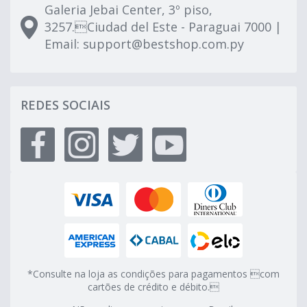
Galeria Jebai Center, 3º piso,
3257.Ciudad del Este - Paraguai 7000 |
Email:
support@bestshop.com.py
REDES SOCIAIS
*Consulte na loja as condições para pagamentos com
cartões de crédito e débito.