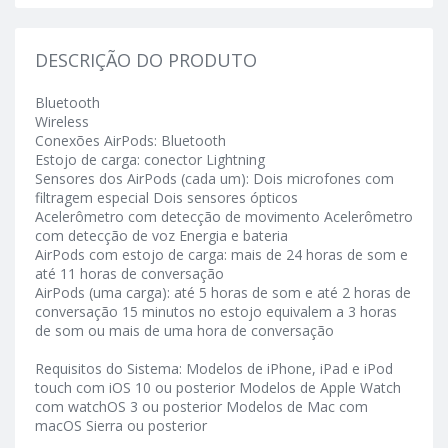
DESCRIÇÃO DO PRODUTO
Bluetooth
Wireless
Conexões AirPods: Bluetooth
Estojo de carga: conector Lightning
Sensores dos AirPods (cada um): Dois microfones com
filtragem especial Dois sensores ópticos
Acelerômetro com detecção de movimento Acelerômetro
com detecção de voz Energia e bateria
AirPods com estojo de carga: mais de 24 horas de som e
até 11 horas de conversação
AirPods (uma carga): até 5 horas de som e até 2 horas de
conversação 15 minutos no estojo equivalem a 3 horas
de som ou mais de uma hora de conversação
Requisitos do Sistema: Modelos de iPhone, iPad e iPod
touch com iOS 10 ou posterior Modelos de Apple Watch
com watchOS 3 ou posterior Modelos de Mac com
macOS Sierra ou posterior