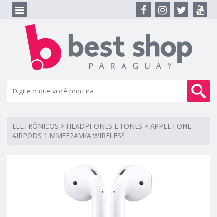
ELETRÔNICOS
>
HEADPHONES E FONES
>
APPLE FONE
AIRPODS 1 MMEF2AM/A WIRELESS