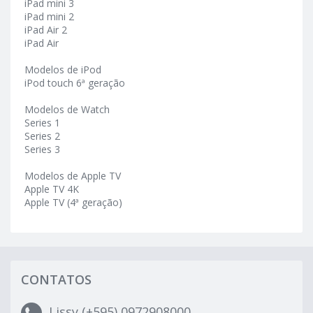
iPad mini 3
iPad mini 2
iPad Air 2
iPad Air
Modelos de iPod
iPod touch 6ª geração
Modelos de Watch
Series 1
Series 2
Series 3
Modelos de Apple TV
Apple TV 4K
Apple TV (4ª geração)
CONTATOS
Lissy (+595) 0972908000