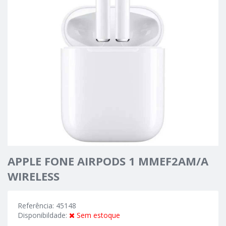
APPLE FONE AIRPODS 1 MMEF2AM/A
WIRELESS
Referência: 45148
Disponibildade:
Sem estoque