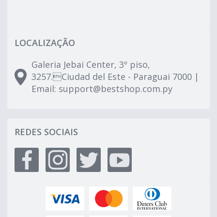
LOCALIZAÇÃO
Galeria Jebai Center, 3º piso,
3257.Ciudad del Este - Paraguai 7000 |
Email:
support@bestshop.com.py
REDES SOCIAIS