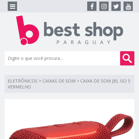
ELETRÔNICOS
>
CAIXAS DE SOM
>
CAIXA DE SOM JBL GO 5
VERMELHO