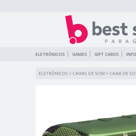
ELETRÔNICOS
GAMES
GIFT CARDS
INF
ELETRÔNICOS
>
CAIXAS DE SOM
>
CAIXA DE S