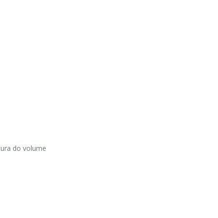
tura do volume