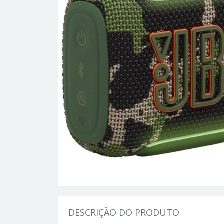
DESCRIÇÃO DO PRODUTO