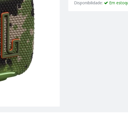
Disponibilidade:
Em estoq