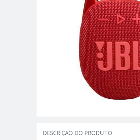
DESCRIÇÃO DO PRODUTO