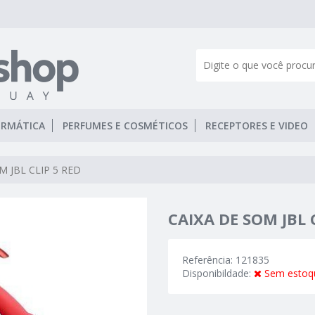
ORMÁTICA
PERFUMES E COSMÉTICOS
RECEPTORES E VIDEO
M JBL CLIP 5 RED
CAIXA DE SOM JBL 
Referência: 121835
Disponibildade:
Sem estoq