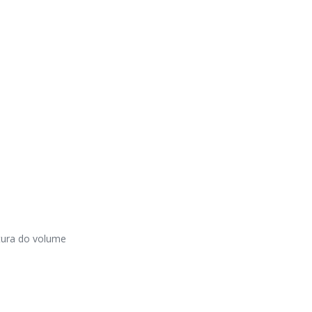
tura do volume