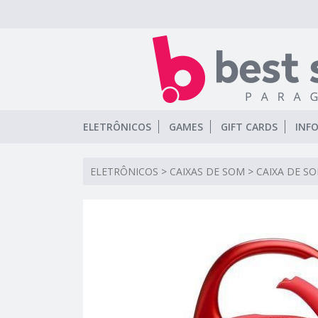
ELETRÔNICOS
GAMES
GIFT CARDS
INF
ELETRÔNICOS
>
CAIXAS DE SOM
>
CAIXA DE SO