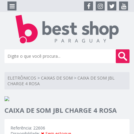
ELETRÔNICOS
>
CAIXAS DE SOM
>
CAIXA DE SOM JBL
CHARGE 4 ROSA
CAIXA DE SOM JBL CHARGE 4 ROSA
Referência: 22606
Disponibildade:
Sem estoque