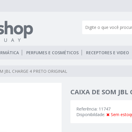
ORMÁTICA
PERFUMES E COSMÉTICOS
RECEPTORES E VIDEO
M JBL CHARGE 4 PRETO ORIGINAL
CAIXA DE SOM JBL
Referência: 11747
Disponibildade:
Sem estoq