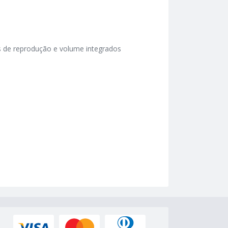
es de reprodução e volume integrados