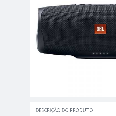
DESCRIÇÃO DO PRODUTO