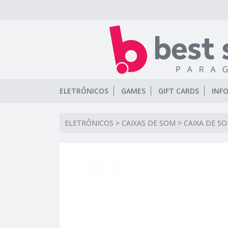
ELETRÔNICOS
GAMES
GIFT CARDS
INF
ELETRÔNICOS
>
CAIXAS DE SOM
>
CAIXA DE SO