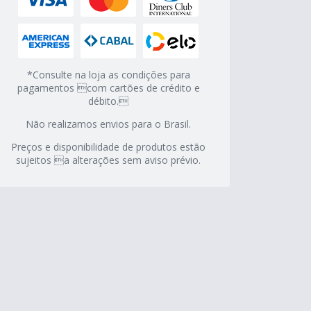
*Consulte na loja as condições para
pagamentos com cartões de crédito e
débito.
Não realizamos envios para o Brasil.
Preços e disponibilidade de produtos estão
sujeitos a alterações sem aviso prévio.