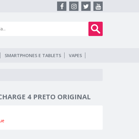
SMARTPHONES E TABLETS
VAPES
 CHARGE 4 PRETO ORIGINAL
ue