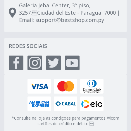
Galeria Jebai Center, 3º piso,
3257.Ciudad del Este - Paraguai 7000 |
Email:
support@bestshop.com.py
REDES SOCIAIS
*Consulte na loja as condições para pagamentos com
cartões de crédito e débito.