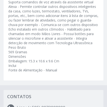
Suporta comandos de voz através da assistente virtual
Alexa - Permite controlar outros dispositivos inteligentes
da casa, como luzes, termostato, ventiladores, TVs,
portas, etc., bem como adicionar itens à lista de compras,
ou fazer lembrar de atividades, como pegar o guarda-
chuva por exemplo - Comunica-se com outros dispositivo
Echo instalado em outros cômodos - Habilitado para
chamadas em modo Mãos Livres - Possui botões para
silenciar o microfone e ativar a assistente - Integra
detecção de movimento com Tecnologia Ultrassônica
Peso Bruto
569 Gramas
Dimensões
Embalagem: 15.3 x 10.6 x 9.6 Cm
Inclui
Fonte de Alimentação - Manual
CONTATOS