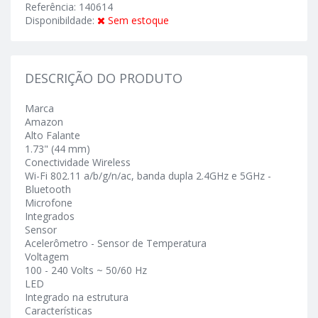
Referência: 140614
Disponibildade:
Sem estoque
DESCRIÇÃO DO PRODUTO
Marca
Amazon
Alto Falante
1.73" (44 mm)
Conectividade Wireless
Wi-Fi 802.11 a/b/g/n/ac, banda dupla 2.4GHz e 5GHz -
Bluetooth
Microfone
Integrados
Sensor
Acelerômetro - Sensor de Temperatura
Voltagem
100 - 240 Volts ~ 50/60 Hz
LED
Integrado na estrutura
Características