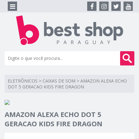
ELETRÔNICOS
>
CAIXAS DE SOM
>
AMAZON ALEXA ECHO
DOT 5 GERACAO KIDS FIRE DRAGON
AMAZON ALEXA ECHO DOT 5
GERACAO KIDS FIRE DRAGON