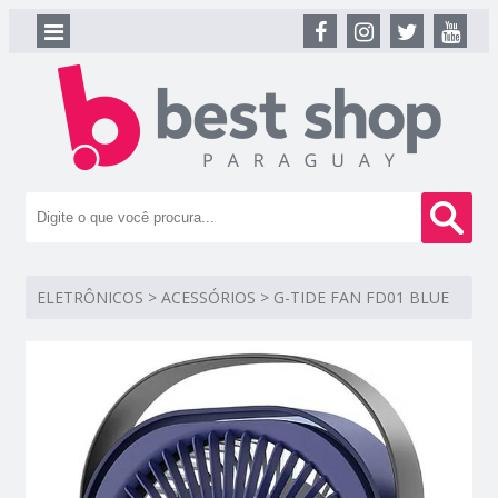
ELETRÔNICOS
>
ACESSÓRIOS
>
G-TIDE FAN FD01 BLUE