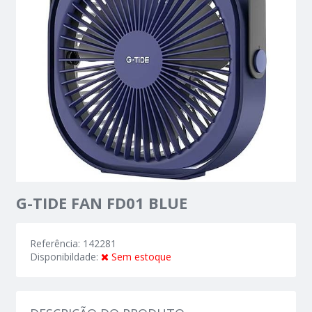
G-TIDE FAN FD01 BLUE
Referência: 142281
Disponibildade:
Sem estoque