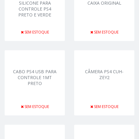
SILICONE PARA
CAIXA ORIGINAL
CONTROLE PS4
PRETO E VERDE
SEM ESTOQUE
SEM ESTOQUE
CABO PS4 USB PARA
CÂMERA PS4 CUH-
CONTROLE 1MT
ZEY2
PRETO
SEM ESTOQUE
SEM ESTOQUE