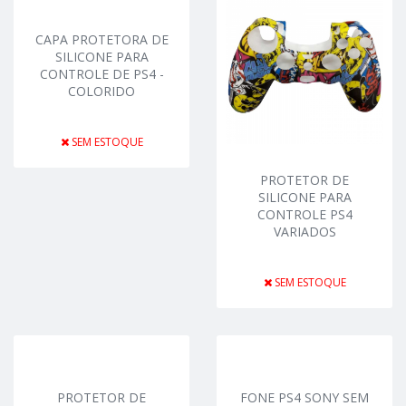
CAPA PROTETORA DE
SILICONE PARA
CONTROLE DE PS4 -
COLORIDO
SEM ESTOQUE
PROTETOR DE
SILICONE PARA
CONTROLE PS4
VARIADOS
SEM ESTOQUE
PROTETOR DE
FONE PS4 SONY SEM