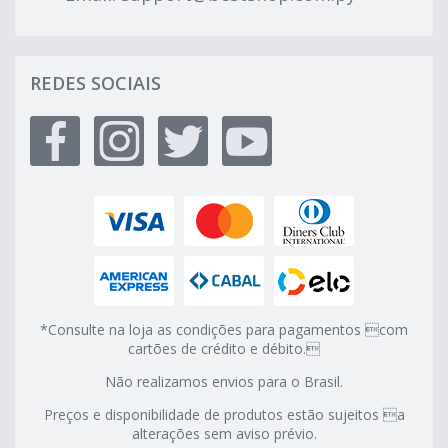
REDES SOCIAIS
*Consulte na loja as condições para pagamentos com
cartões de crédito e débito.
Não realizamos envios para o Brasil.
Preços e disponibilidade de produtos estão sujeitos a
alterações sem aviso prévio.