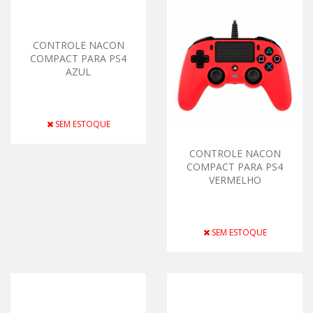
CONTROLE NACON
COMPACT PARA PS4
AZUL
SEM ESTOQUE
CONTROLE NACON
COMPACT PARA PS4
VERMELHO
SEM ESTOQUE