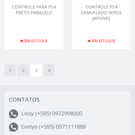
CONTROLE PARA PS4
CONTROLE PS4
PRETO PARALELO
CAMUFLADO VERDE
JAPONES
SEM ESTOQUE
SEM ESTOQUE
1
2
3
4
CONTATOS
Lissy (+595) 0972908000
Evelyn (+595) 0971111888