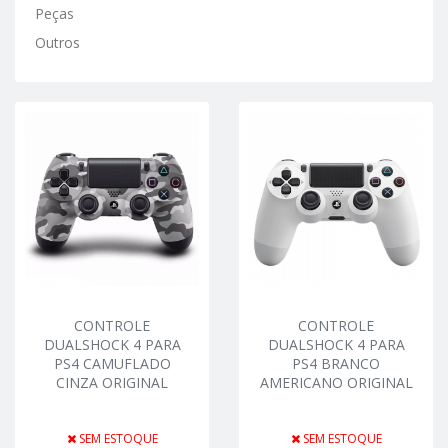
Peças
Outros
CONTROLE
CONTROLE
DUALSHOCK 4 PARA
DUALSHOCK 4 PARA
PS4 CAMUFLADO
PS4 BRANCO
CINZA ORIGINAL
AMERICANO ORIGINAL
SEM ESTOQUE
SEM ESTOQUE