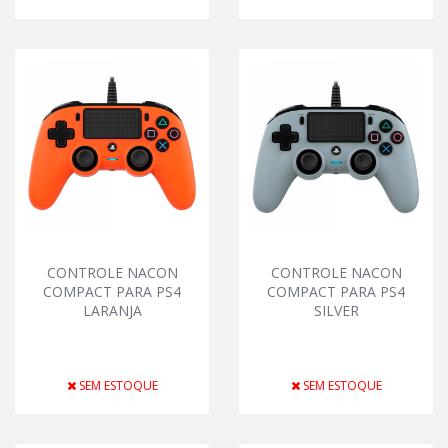
CONTROLE NACON
CONTROLE NACON
COMPACT PARA PS4
COMPACT PARA PS4
LARANJA
SILVER
SEM ESTOQUE
SEM ESTOQUE