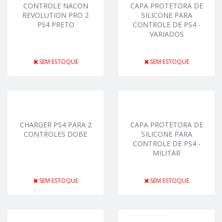
CONTROLE NACON
CAPA PROTETORA DE
REVOLUTION PRO 2
SILICONE PARA
PS4 PRETO
CONTROLE DE PS4 -
VARIADOS
SEM ESTOQUE
SEM ESTOQUE
CHARGER PS4 PARA 2
CAPA PROTETORA DE
CONTROLES DOBE
SILICONE PARA
CONTROLE DE PS4 -
MILITAR
SEM ESTOQUE
SEM ESTOQUE