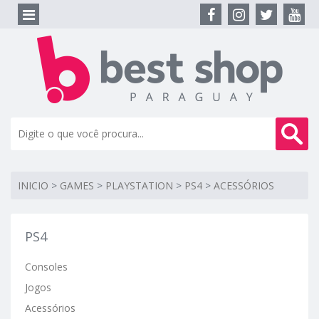
INICIO
>
GAMES
>
PLAYSTATION
>
PS4
>
ACESSÓRIOS
PS4
Consoles
Jogos
Acessórios